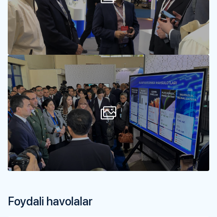
Foydali havolalar