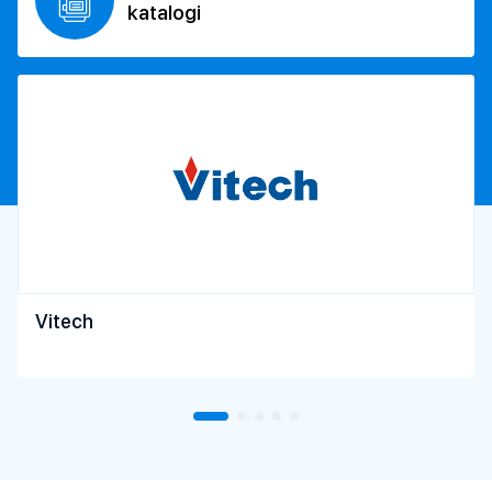
katalogi
Vitech